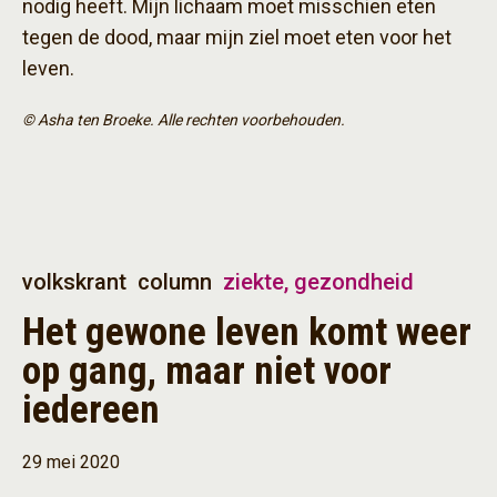
nodig heeft. Mijn lichaam moet misschien eten
tegen de dood, maar mijn ziel moet eten voor het
leven.
© Asha ten Broeke. Alle rechten voorbehouden.
volkskrant
column
ziekte, gezondheid
Het gewone leven komt weer
op gang, maar niet voor
iedereen
29 mei 2020