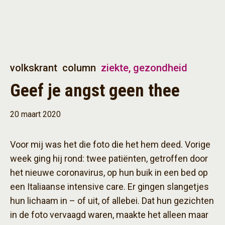
volkskrant
column
ziekte, gezondheid
Geef je angst geen thee
20 maart 2020
Voor mij was het die foto die het hem deed. Vorige
week ging hij rond: twee patiënten, getroffen door
het nieuwe coronavirus, op hun buik in een bed op
een Italiaanse intensive care. Er gingen slangetjes
hun lichaam in – of uit, of allebei. Dat hun gezichten
in de foto vervaagd waren, maakte het alleen maar