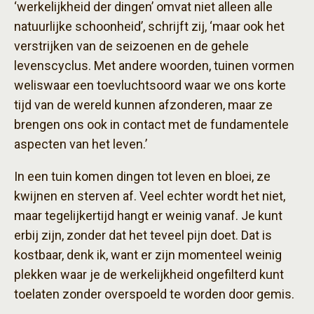
‘werkelijkheid der dingen’ omvat niet alleen alle
natuurlijke schoonheid’, schrijft zij, ‘maar ook het
verstrijken van de seizoenen en de gehele
levenscyclus. Met andere woorden, tuinen vormen
weliswaar een toevluchtsoord waar we ons korte
tijd van de wereld kunnen afzonderen, maar ze
brengen ons ook in contact met de fundamentele
aspecten van het leven.’
In een tuin komen dingen tot leven en bloei, ze
kwijnen en sterven af. Veel echter wordt het niet,
maar tegelijkertijd hangt er weinig vanaf. Je kunt
erbij zijn, zonder dat het teveel pijn doet. Dat is
kostbaar, denk ik, want er zijn momenteel weinig
plekken waar je de werkelijkheid ongefilterd kunt
toelaten zonder overspoeld te worden door gemis.