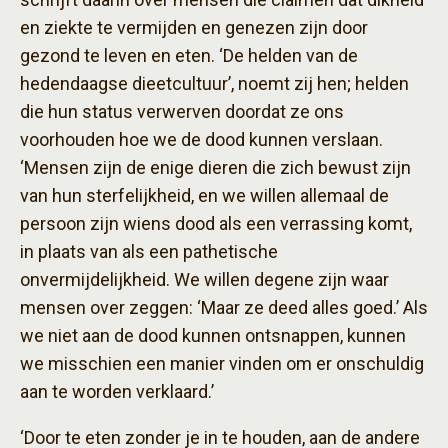
en ziekte te vermijden en genezen zijn door
gezond te leven en eten. ‘De helden van de
hedendaagse dieetcultuur’, noemt zij hen; helden
die hun status verwerven doordat ze ons
voorhouden hoe we de dood kunnen verslaan.
‘Mensen zijn de enige dieren die zich bewust zijn
van hun sterfelijkheid, en we willen allemaal de
persoon zijn wiens dood als een verrassing komt,
in plaats van als een pathetische
onvermijdelijkheid. We willen degene zijn waar
mensen over zeggen: ‘Maar ze deed alles goed.’ Als
we niet aan de dood kunnen ontsnappen, kunnen
we misschien een manier vinden om er onschuldig
aan te worden verklaard.’
‘Door te eten zonder je in te houden, aan de andere