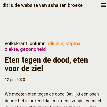
dit is de website van asha ten broeke
volkskrant
column
dik zijn, stigma
ziekte, gezondheid
Eten tegen de dood, eten
voor de ziel
12 juni 2020
We moeten eten tegen de dood. Dat lijkt een open
deur – het is bekend dat een mens zonder voedsel