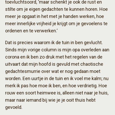
toevluchtsoord, ‘maar schenkt je ook de rust en
stilte om je eigen gedachten te kunnen horen. Hoe
meer je opgaat in het met je handen werken, hoe
meer innerlijke vrijheid je krijgt om je gevoelens te
ordenen en te verwerken.’
Dat is precies waarom ik de tuin in ben gevlucht.
Sinds mijn vorige column is mijn opa overleden aan
corona en ik ben zo druk met het regelen van de
uitvaart dat mijn hoofd is gevuld met chaotische
gedachtesmurrie over wat er nog gedaan moet
worden. Een uurtje in de tuin en ik voel me kalm; nu
merk ik pas hoe moe ik ben, en hoe verdrietig. Hoe
rouw een soort heimwee is, alleen niet naar je huis,
maar naar iemand bij wie je je ooit thuis hebt
gevoeld.