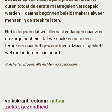
duren totdat de eerste maatregelen versoepeld
werden – daarna begonnen beleidsmakers alweer
mensen in de steek te laten.
Het is logisch dat we allemaal verlangen naar zon
en zorgeloosheid. Dat we snakken naar een
terugkeer naar het gewone leven. Maar, alsjeblieft:
wel met iedereen aan boord.
© Asha ten Broeke. Alle rechten voorbehouden.
volkskrant
column
natuur
ziekte, gezondheid