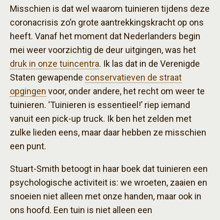
Misschien is dat wel waarom tuinieren tijdens deze
coronacrisis zo’n grote aantrekkingskracht op ons
heeft. Vanaf het moment dat Nederlanders begin
mei weer voorzichtig de deur uitgingen, was het
druk in onze tuincentra
. Ik las dat in de Verenigde
Staten gewapende
conservatieven de straat
opgingen
voor, onder andere, het recht om weer te
tuinieren. ‘Tuinieren is essentieel!’ riep iemand
vanuit een pick-up truck. Ik ben het zelden met
zulke lieden eens, maar daar hebben ze misschien
een punt.
Stuart-Smith betoogt in haar boek dat tuinieren een
psychologische activiteit is: we wroeten, zaaien en
snoeien niet alleen met onze handen, maar ook in
ons hoofd. Een tuin is niet alleen een