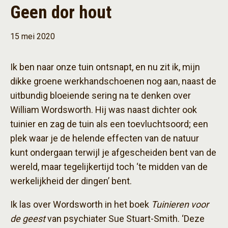
Geen dor hout
15 mei 2020
Ik ben naar onze tuin ontsnapt, en nu zit ik, mijn
dikke groene werkhandschoenen nog aan, naast de
uitbundig bloeiende sering na te denken over
William Wordsworth. Hij was naast dichter ook
tuinier en zag de tuin als een toevluchtsoord; een
plek waar je de helende effecten van de natuur
kunt ondergaan terwijl je afgescheiden bent van de
wereld, maar tegelijkertijd toch ‘te midden van de
werkelijkheid der dingen’ bent.
Ik las over Wordsworth in het boek
Tuinieren voor
de geest
van psychiater Sue Stuart-Smith. ‘Deze