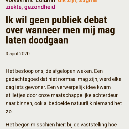
volkskrant
column
dik zijn, stigma
ziekte, gezondheid
Ik wil geen publiek debat
over wanneer men mij mag
laten doodgaan
3 april 2020
Het besloop ons, de afgelopen weken. Een
gedachtegoed dat niet normaal mag zijn, werd elke
dag iets gewoner. Een verwerpelijk idee kwam
stilletjes door onze maatschappelijke achterdeur
naar binnen, ook al bedoelde natuurlijk niemand het
zo.
Het begon misschien hier: bij de vaststelling hoe