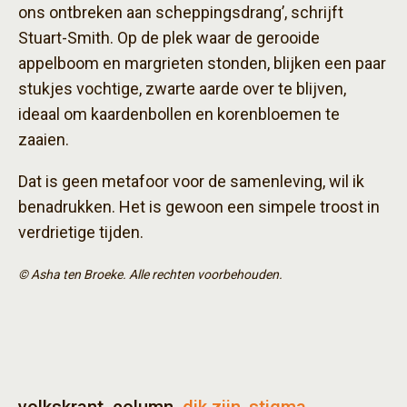
ons ontbreken aan scheppingsdrang’, schrijft
Stuart-Smith. Op de plek waar de gerooide
appelboom en margrieten stonden, blijken een paar
stukjes vochtige, zwarte aarde over te blijven,
ideaal om kaardenbollen en korenbloemen te
zaaien.
Dat is geen metafoor voor de samenleving, wil ik
benadrukken. Het is gewoon een simpele troost in
verdrietige tijden.
© Asha ten Broeke. Alle rechten voorbehouden.