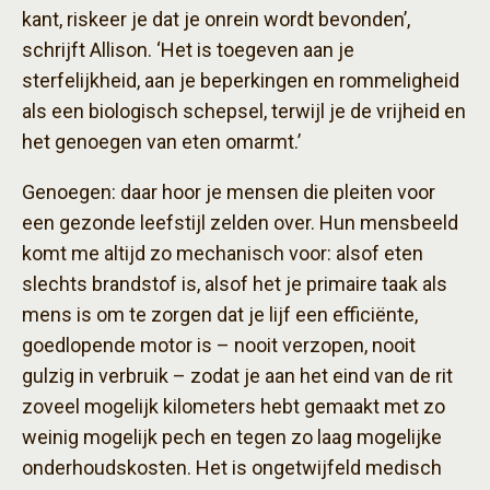
kant, riskeer je dat je onrein wordt bevonden’,
schrijft Allison. ‘Het is toegeven aan je
sterfelijkheid, aan je beperkingen en rommeligheid
als een biologisch schepsel, terwijl je de vrijheid en
het genoegen van eten omarmt.’
Genoegen: daar hoor je mensen die pleiten voor
een gezonde leefstijl zelden over. Hun mensbeeld
komt me altijd zo mechanisch voor: alsof eten
slechts brandstof is, alsof het je primaire taak als
mens is om te zorgen dat je lijf een efficiënte,
goedlopende motor is – nooit verzopen, nooit
gulzig in verbruik – zodat je aan het eind van de rit
zoveel mogelijk kilometers hebt gemaakt met zo
weinig mogelijk pech en tegen zo laag mogelijke
onderhoudskosten. Het is ongetwijfeld medisch