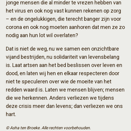
jonge mensen die al minder te vrezen hebben van
het virus en ook nog vast kunnen rekenen op zorg
– en de ongelukkigen, die terecht banger zijn voor
corona en ook nog moeten aanhoren dat men ze zo
nodig aan hun lot wil overlaten?
Dat is niet de weg, nu we samen een onzichtbare
vijand bestrijden, nu solidariteit van levensbelang
is. Laat artsen aan het bed beslissen over leven en
dood, en laten wij hen en elkaar respecteren door
niet te speculeren over wie de moeite van het
redden waard is. Laten we mensen blijven; mensen
die we herkennen. Anders verliezen we tijdens
deze crisis meer dan levens; dan verliezen we ons
hart.
© Asha ten Broeke. Alle rechten voorbehouden.