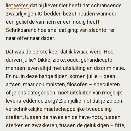
liet weten
dat hij liever niet heeft dat schransende
zwaarlijvigen IC-bedden bezet houden wanneer
een geliefde van hem er een nodig heeft.
Schrikbarend hoe snel dat ging: van slachtoffer
naar offer naar dader.
Dat was de eerste keer dat ik kwaad werd. Hoe
durven jullie? Dikke, zieke, oude, gehandicapte
mensen leven altijd met uitsluiting en discriminatie.
En nu, in deze bange tijden, komen jullie – geen
artsen, maar columnisten, filosofen – speculeren
of je ons categorisch moet uitsluiten van mogelijk
levensreddende zorg? Zien jullie niet dat je zo een
verschrikkelijke maatschappelijke tweedeling
creëert, tussen de haves en de have-nots, tussen
sterken en zwakkeren, tussen de gelukkigen – fitte,