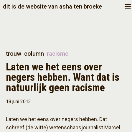
dit is de website van asha ten broeke
trouw
column
racisme
Laten we het eens over
negers hebben. Want dat is
natuurlijk geen racisme
18 juni 2013
Laten we het eens over negers hebben. Dat
schreef (de witte) wetenschapsjournalist Marcel