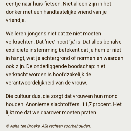
eentje naar huis fietsen. Niet alleen zijn in het
donker met een handtastelijke vriend van je
vriendje.
We leren jongens niet dat ze niet moeten
verkrachten. Dat ‘nee’ nooit ‘ja’ is. Dat alles behalve
expliciete instemming betekent dat je hem er niet
in hangt, wat je achtergrond of normen en waarden
ook zijn. De onderliggende boodschap: niet
verkracht worden is hoofdzakelijk de
verantwoordelijkheid van de vrouw.
Die cultuur dus, die zorgt dat vrouwen hun mond
houden. Anonieme slachtoffers. 11,7 procent. Het
lijkt me dat we daarover moeten praten.
© Asha ten Broeke. Alle rechten voorbehouden.