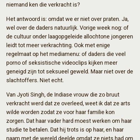
niemand ken die verkracht is?
Het antwoord is: omdat we er niet over praten. Ja,
wel over de daders natuurlijk. Vorige week nog: of
de cultuur onder laagopgeleide allochtone jongeren
leidt tot meer verkrachting. Ook met enige
regelmaat op het mediamenu: of daders die veel
porno of seksistische videoclips kijken meer
geneigd zijn tot seksueel geweld. Maar niet over de
slachtoffers. Niet echt.
Van Jyoti Singh, de Indiase vrouw die zo bruut
verkracht werd dat ze overleed, weet ik dat ze arts
wilde worden zodat ze voor haar familie kon
zorgen. Dat haar vader hard moest werken om haar
studie te betalen. Dat hij trots is op haar, en haar
naam met de wereld deelde omdat ze niets had om