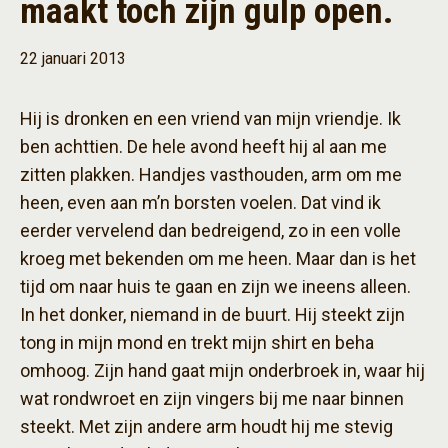
maakt toch zijn gulp open.
22 januari 2013
Hij is dronken en een vriend van mijn vriendje. Ik
ben achttien. De hele avond heeft hij al aan me
zitten plakken. Handjes vasthouden, arm om me
heen, even aan m’n borsten voelen. Dat vind ik
eerder vervelend dan bedreigend, zo in een volle
kroeg met bekenden om me heen. Maar dan is het
tijd om naar huis te gaan en zijn we ineens alleen.
In het donker, niemand in de buurt. Hij steekt zijn
tong in mijn mond en trekt mijn shirt en beha
omhoog. Zijn hand gaat mijn onderbroek in, waar hij
wat rondwroet en zijn vingers bij me naar binnen
steekt. Met zijn andere arm houdt hij me stevig