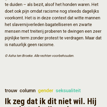
te duiden – als bezit, alsof het honden waren. Het
doet ook pijn omdat racisme nog steeds dagelijks
voorkomt. Het is in deze context dat witte mannen
het slavernijverleden bagatelliseren en zwarte
mensen met treiterij proberen te dwingen een zeer
pijnlijke term zonder protest te verdragen. Maar dat
is natuurlijk geen racisme.
© Asha ten Broeke. Alle rechten voorbehouden.
trouw
column
gender
seksualiteit
Ik zeg dat ik dit niet wil. Hij