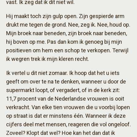
vast. Ik zeg dat ik dit niet wil.
Hij maakt toch zijn gulp open. Zijn gespierde arm
drukt me tegen de grond. Nee, zeg ik. Nee, houd op.
Mijn broek naar beneden, zijn broek naar beneden,
hij boven op me. Pas dan kom ik genoeg bij mijn
positieven om hem een schop te verkopen. Terwijl
ik wegren trek ik mijn kleren recht.
Ik vertel u dit niet zomaar. Ik hoop dat het u iets
geeft om over te na te denken, wanneer u door de
supermarkt loopt, of vergadert, of in de kerk zit:
11,7 procent van de Nederlandse vrouwen is ooit
verkracht. Van elke tien vrouwen die u voorbij lopen
op straat is dat er minstens één. Wanneer ik deze
cijfers deel met mensen, reageren die vol ongeloof.
Zoveel? Klopt dat wel? Hoe kan het dan dat ik