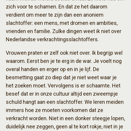
zich voor te schamen. En dat ze het daarom
verdient om meer te zijn dan een anoniem
slachtoffer: een mens, met dromen en ambities,
vrienden en familie. Zulke dingen weet ik niet over
Nederlandse verkrachtingsslachtoffers.
Vrouwen praten er zelf ook niet over. Ik begrijp wel
waarom. Eerst ben je te erg in de war. Je voelt nog
overal handen en erger op en in je lijf. De
besmetting gaat zo diep dat je niet weet waar je
het zoeken moet. Vervolgens is er schaamte. Het
besef dat er in onze cultuur altijd een zweempje
schuld hangt aan een slachtoffer. We leren meiden
immers hoe ze moeten voorkomen dat ze
verkracht worden. Niet in een donker steegje lopen,
duidelijk nee zeggen, geen al te kort rokje, niet in je