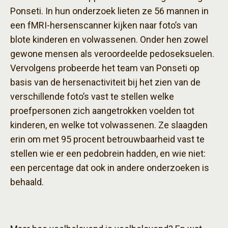
Ponseti. In hun onderzoek lieten ze 56 mannen in
een fMRI-hersenscanner kijken naar foto’s van
blote kinderen en volwassenen. Onder hen zowel
gewone mensen als veroordeelde pedoseksuelen.
Vervolgens probeerde het team van Ponseti op
basis van de hersenactiviteit bij het zien van de
verschillende foto’s vast te stellen welke
proefpersonen zich aangetrokken voelden tot
kinderen, en welke tot volwassenen. Ze slaagden
erin om met 95 procent betrouwbaarheid vast te
stellen wie er een pedobrein hadden, en wie niet:
een percentage dat ook in andere onderzoeken is
behaald.