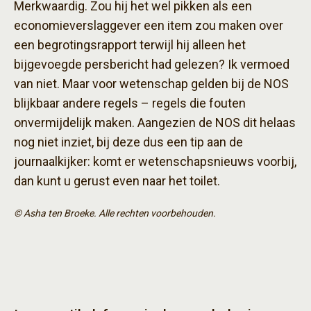
Merkwaardig. Zou hij het wel pikken als een
economieverslaggever een item zou maken over
een begrotingsrapport terwijl hij alleen het
bijgevoegde persbericht had gelezen? Ik vermoed
van niet. Maar voor wetenschap gelden bij de NOS
blijkbaar andere regels – regels die fouten
onvermijdelijk maken. Aangezien de NOS dit helaas
nog niet inziet, bij deze dus een tip aan de
journaalkijker: komt er wetenschapsnieuws voorbij,
dan kunt u gerust even naar het toilet.
© Asha ten Broeke. Alle rechten voorbehouden.