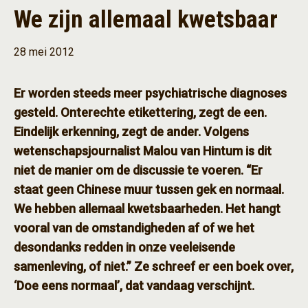
We zijn allemaal kwetsbaar
28 mei 2012
Er worden steeds meer psychiatrische diagnoses
gesteld. Onterechte etikettering, zegt de een.
Eindelijk erkenning, zegt de ander. Volgens
wetenschapsjournalist Malou van Hintum is dit
niet de manier om de discussie te voeren. “Er
staat geen Chinese muur tussen gek en normaal.
We hebben allemaal kwetsbaarheden. Het hangt
vooral van de omstandigheden af of we het
desondanks redden in onze veeleisende
samenleving, of niet.” Ze schreef er een boek over,
‘Doe eens normaal’, dat vandaag verschijnt.