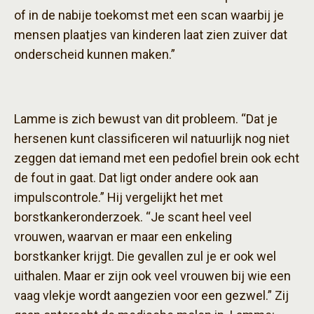
of in de nabije toekomst met een scan waarbij je
mensen plaatjes van kinderen laat zien zuiver dat
onderscheid kunnen maken.”
Lamme is zich bewust van dit probleem. “Dat je
hersenen kunt classificeren wil natuurlijk nog niet
zeggen dat iemand met een pedofiel brein ook echt
de fout in gaat. Dat ligt onder andere ook aan
impulscontrole.” Hij vergelijkt het met
borstkankeronderzoek. “Je scant heel veel
vrouwen, waarvan er maar een enkeling
borstkanker krijgt. Die gevallen zul je er ook wel
uithalen. Maar er zijn ook veel vrouwen bij wie een
vaag vlekje wordt aangezien voor een gezwel.” Zij