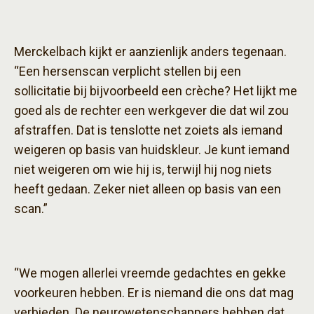
Merckelbach kijkt er aanzienlijk anders tegenaan.
“Een hersenscan verplicht stellen bij een
sollicitatie bij bijvoorbeeld een crèche? Het lijkt me
goed als de rechter een werkgever die dat wil zou
afstraffen. Dat is tenslotte net zoiets als iemand
weigeren op basis van huidskleur. Je kunt iemand
niet weigeren om wie hij is, terwijl hij nog niets
heeft gedaan. Zeker niet alleen op basis van een
scan.”
“We mogen allerlei vreemde gedachtes en gekke
voorkeuren hebben. Er is niemand die ons dat mag
verbieden. De neurowetenschappers hebben dat