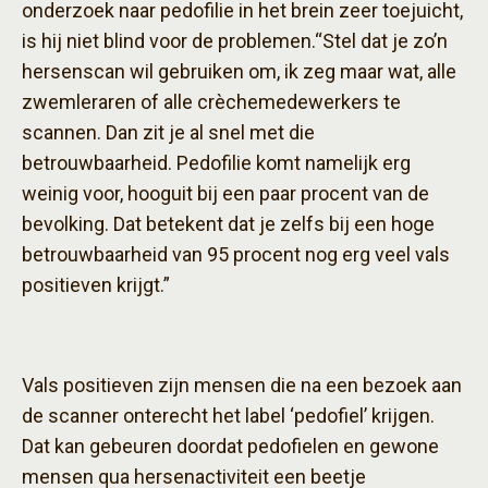
onderzoek naar pedofilie in het brein zeer toejuicht,
is hij niet blind voor de problemen.“Stel dat je zo’n
hersenscan wil gebruiken om, ik zeg maar wat, alle
zwemleraren of alle crèchemedewerkers te
scannen. Dan zit je al snel met die
betrouwbaarheid. Pedofilie komt namelijk erg
weinig voor, hooguit bij een paar procent van de
bevolking. Dat betekent dat je zelfs bij een hoge
betrouwbaarheid van 95 procent nog erg veel vals
positieven krijgt.”
Vals positieven zijn mensen die na een bezoek aan
de scanner onterecht het label ‘pedofiel’ krijgen.
Dat kan gebeuren doordat pedofielen en gewone
mensen qua hersenactiviteit een beetje