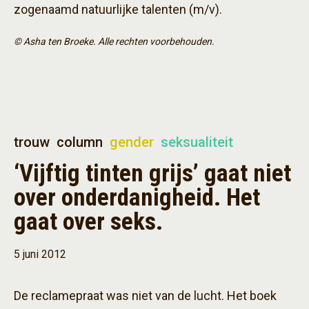
zogenaamd natuurlijke talenten (m/v).
© Asha ten Broeke. Alle rechten voorbehouden.
trouw
column
gender
seksualiteit
‘Vijftig tinten grijs’ gaat niet
over onderdanigheid. Het
gaat over seks.
5 juni 2012
De reclamepraat was niet van de lucht. Het boek