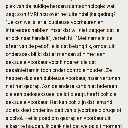
plek van de huidige hersenscantechnologie: wat
zegt zo’n fMRI nou over het uiteindelijke gedrag?
“Je kan wel allerlei dubieuze voorkeuren en
interesses hebben, maar dat wil niet zeggen dat je
er ook naar handelt”, vertelt hij. “Met name in de
sfeer van de pedofilie is dat belangrijk, omdat uit
onderzoek blijkt dat er mensen zijn met een
seksuele voorkeur voor kinderen die dat
desalniettemin toch onder controle houden. Ze
hebben dus een dubieuze voorkeur, maar vertonen
niet het gedrag. Aan de andere kant: niet iedereen
die een pedoseksueel delict pleegt, heeft ook die
seksuele voorkeur. Het kan ook zijn dat iemand
zoiets doet onder invloed van bijvoorbeeld drugs of
alcohol. Het is goed om gedrag en voorkeur uit
elkaar te houden. Ik denk niet dat we op dit moment