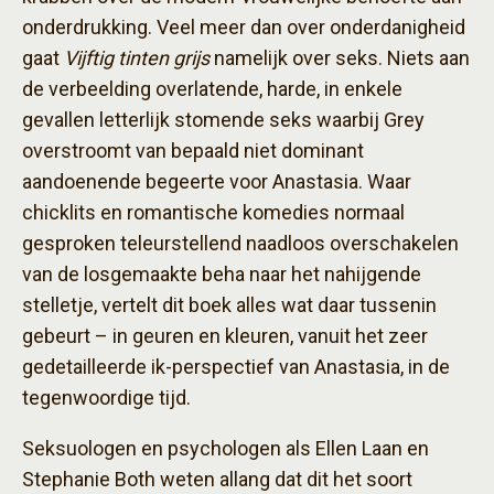
onderdrukking. Veel meer dan over onderdanigheid
gaat
Vijftig tinten grijs
namelijk over seks. Niets aan
de verbeelding overlatende, harde, in enkele
gevallen letterlijk stomende seks waarbij Grey
overstroomt van bepaald niet dominant
aandoenende begeerte voor Anastasia. Waar
chicklits en romantische komedies normaal
gesproken teleurstellend naadloos overschakelen
van de losgemaakte beha naar het nahijgende
stelletje, vertelt dit boek alles wat daar tussenin
gebeurt – in geuren en kleuren, vanuit het zeer
gedetailleerde ik-perspectief van Anastasia, in de
tegenwoordige tijd.
Seksuologen en psychologen als Ellen Laan en
Stephanie Both weten allang dat dit het soort