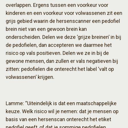
overlappen. Ergens tussen een voorkeur voor
kinderen en een voorkeur voor volwassenen zit een
grijs gebied waarin de hersenscanner een pedofiel
brein niet van een gewoon brein kan
onderscheiden. Delen we deze ‘grijze breinen’ in bij
de pedofielen, dan accepteren we daarmee het
risico op vals positieven. Delen we ze in bij de
gewone mensen, dan zullen er vals negatieven bij
zitten: pedofielen die onterecht het label ‘valt op
volwassenen’ krijgen.
Lamme: “Uiteindelijk is dat een maatschappelijke
keuze. Welk risico wil je nemen: dat je mensen op
basis van een hersenscan onterecht het etiket
pedofiel geeft, of dat je sommige pedofielen