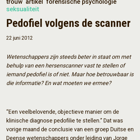
trouw
artikel
forensische psychologie
seksualiteit
Pedofiel volgens de scanner
22 juni 2012
Wetenschappers zijn steeds beter in staat om met
behulp van een hersenscanner vast te stellen of
iemand pedofiel is of niet. Maar hoe betrouwbaar is
die informatie? En wat moeten we ermee?
“Een veelbelovende, objectieve manier om de
klinische diagnose pedofilie te stellen.” Dat was
vorige maand de conclusie van een groep Duitse en
Deense wetenschappers onder leiding van Jorge