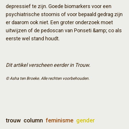
depressief te zijn. Goede biomarkers voor een
psychiatrische stoornis of voor bepaald gedrag zijn
er daarom ook niet. Een groter onderzoek moet
uitwijzen of de pedoscan van Ponseti &amp; co als
eerste wel stand houdt.
Dit artikel verscheen eerder in Trouw.
© Asha ten Broeke. Alle rechten voorbehouden.
trouw
column
feminisme
gender