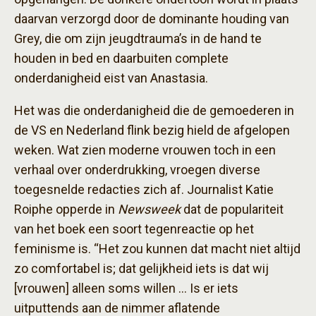
daarvan verzorgd door de dominante houding van
Grey, die om zijn jeugdtrauma’s in de hand te
houden in bed en daarbuiten complete
onderdanigheid eist van Anastasia.
Het was die onderdanigheid die de gemoederen in
de VS en Nederland flink bezig hield de afgelopen
weken. Wat zien moderne vrouwen toch in een
verhaal over onderdrukking, vroegen diverse
toegesnelde redacties zich af. Journalist Katie
Roiphe opperde in
Newsweek
dat de populariteit
van het boek een soort tegenreactie op het
feminisme is. “Het zou kunnen dat macht niet altijd
zo comfortabel is; dat gelijkheid iets is dat wij
[vrouwen] alleen soms willen … Is er iets
uitputtends aan de nimmer aflatende