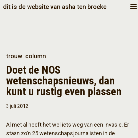
dit is de website van asha ten broeke
trouw
column
Doet de NOS
wetenschapsnieuws, dan
kunt u rustig even plassen
3 juli 2012
Al met al heeft het wel iets weg van een invasie. Er
staan zo’n 25 wetenschapsjournalisten in de