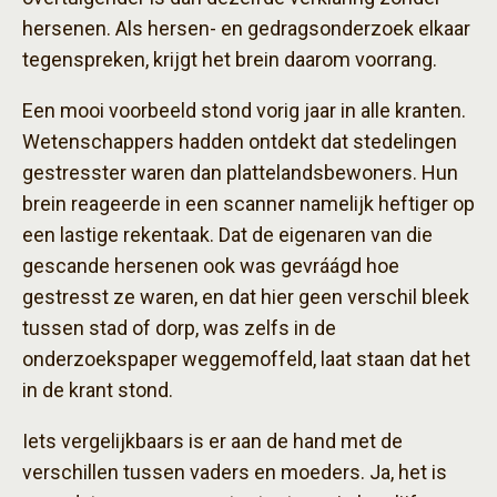
hersenen. Als hersen- en gedragsonderzoek elkaar
tegenspreken, krijgt het brein daarom voorrang.
Een mooi voorbeeld stond vorig jaar in alle kranten.
Wetenschappers hadden ontdekt dat stedelingen
gestresster waren dan plattelandsbewoners. Hun
brein reageerde in een scanner namelijk heftiger op
een lastige rekentaak. Dat de eigenaren van die
gescande hersenen ook was gevráágd hoe
gestresst ze waren, en dat hier geen verschil bleek
tussen stad of dorp, was zelfs in de
onderzoekspaper weggemoffeld, laat staan dat het
in de krant stond.
Iets vergelijkbaars is er aan de hand met de
verschillen tussen vaders en moeders. Ja, het is