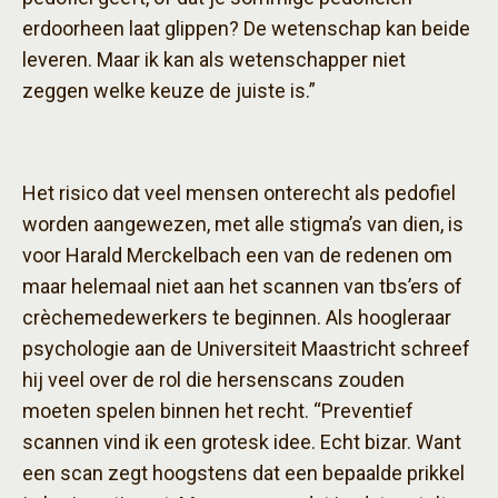
erdoorheen laat glippen? De wetenschap kan beide
leveren. Maar ik kan als wetenschapper niet
zeggen welke keuze de juiste is.”
Het risico dat veel mensen onterecht als pedofiel
worden aangewezen, met alle stigma’s van dien, is
voor Harald Merckelbach een van de redenen om
maar helemaal niet aan het scannen van tbs’ers of
crèchemedewerkers te beginnen. Als hoogleraar
psychologie aan de Universiteit Maastricht schreef
hij veel over de rol die hersenscans zouden
moeten spelen binnen het recht. “Preventief
scannen vind ik een grotesk idee. Echt bizar. Want
een scan zegt hoogstens dat een bepaalde prikkel