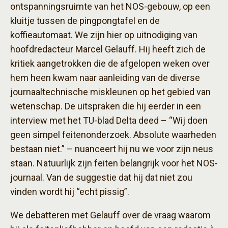
ontspanningsruimte van het NOS-gebouw, op een
kluitje tussen de pingpongtafel en de
koffieautomaat. We zijn hier op uitnodiging van
hoofdredacteur Marcel Gelauff. Hij heeft zich de
kritiek aangetrokken die de afgelopen weken over
hem heen kwam naar aanleiding van de diverse
journaaltechnische miskleunen op het gebied van
wetenschap. De uitspraken die hij eerder in een
interview met het TU-blad Delta deed – “Wij doen
geen simpel feitenonderzoek. Absolute waarheden
bestaan niet.” – nuanceert hij nu we voor zijn neus
staan. Natuurlijk zijn feiten belangrijk voor het NOS-
journaal. Van de suggestie dat hij dat niet zou
vinden wordt hij “echt pissig”.
We debatteren met Gelauff over de vraag waarom