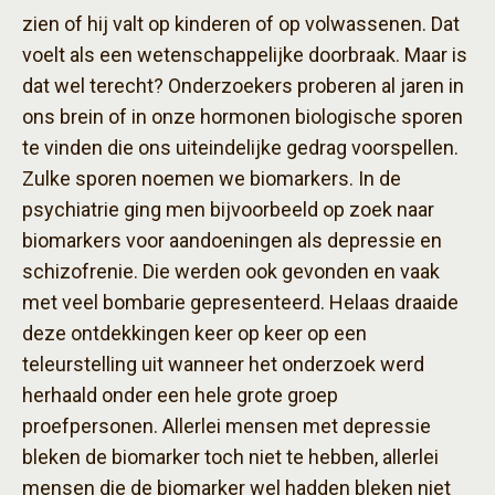
zien of hij valt op kinderen of op volwassenen. Dat
voelt als een wetenschappelijke doorbraak. Maar is
dat wel terecht? Onderzoekers proberen al jaren in
ons brein of in onze hormonen biologische sporen
te vinden die ons uiteindelijke gedrag voorspellen.
Zulke sporen noemen we biomarkers. In de
psychiatrie ging men bijvoorbeeld op zoek naar
biomarkers voor aandoeningen als depressie en
schizofrenie. Die werden ook gevonden en vaak
met veel bombarie gepresenteerd. Helaas draaide
deze ontdekkingen keer op keer op een
teleurstelling uit wanneer het onderzoek werd
herhaald onder een hele grote groep
proefpersonen. Allerlei mensen met depressie
bleken de biomarker toch niet te hebben, allerlei
mensen die de biomarker wel hadden bleken niet