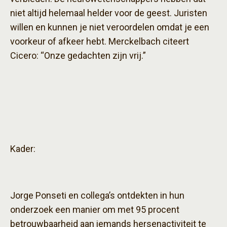
niet altijd helemaal helder voor de geest. Juristen
willen en kunnen je niet veroordelen omdat je een
voorkeur of afkeer hebt. Merckelbach citeert
Cicero: “Onze gedachten zijn vrij.”
Kader:
Jorge Ponseti en collega’s ontdekten in hun
onderzoek een manier om met 95 procent
betrouwbaarheid aan iemands hersenactiviteit te