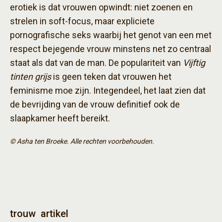
erotiek is dat vrouwen opwindt: niet zoenen en
strelen in soft-focus, maar expliciete
pornografische seks waarbij het genot van een met
respect bejegende vrouw minstens net zo centraal
staat als dat van de man. De populariteit van
Vijftig
tinten grijs
is geen teken dat vrouwen het
feminisme moe zijn. Integendeel, het laat zien dat
de bevrijding van de vrouw definitief ook de
slaapkamer heeft bereikt.
© Asha ten Broeke. Alle rechten voorbehouden.
trouw
artikel