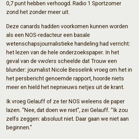
0,7 punt hebben verhoogd. Radio 1 Sportzomer
zond het zonder meer uit.
Deze canards hadden voorkomen kunnen worden
als een NOS-redacteur een basale
wetenschapsjournalistieke handeling had verricht:
het lezen van de hele onderzoekspaper. In het
geval van de vwo’ers scheelde dat Trouw een
blunder: journalist Nicole Besselink vroeg om het in
het persbericht genoemde rapport, hoorde niets
meer en hield het nepnieuws netjes uit de krant.
Ik vroeg Gelauff of ze ter NOS weleens de paper
lazen. “Nee, dat doen we niet”, zei Gelauff. “Ik zou
zelfs zeggen: absoluut niet. Daar gaan we niet aan
beginnen.”