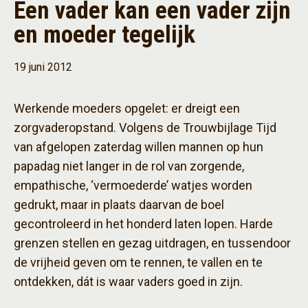
Een vader kan een vader zijn
en moeder tegelijk
19 juni 2012
Werkende moeders opgelet: er dreigt een
zorgvaderopstand. Volgens de Trouwbijlage Tijd
van afgelopen zaterdag willen mannen op hun
papadag niet langer in de rol van zorgende,
empathische, ‘vermoederde’ watjes worden
gedrukt, maar in plaats daarvan de boel
gecontroleerd in het honderd laten lopen. Harde
grenzen stellen en gezag uitdragen, en tussendoor
de vrijheid geven om te rennen, te vallen en te
ontdekken, dát is waar vaders goed in zijn.